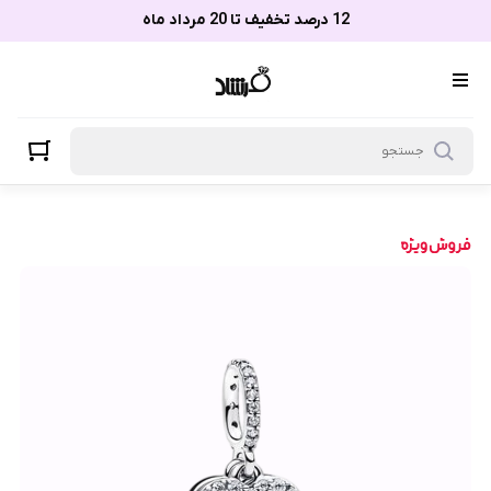
12 درصد تخفیف تا 20 مرداد ماه