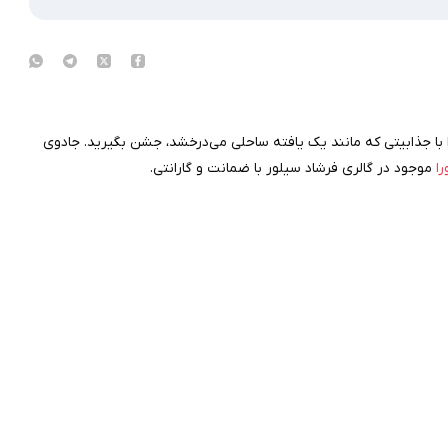
را با جذابیتی که مانند یک یافته ساحلی می‌درخشد، جشن بگیرید. جادوی
را
موجود در گالری فرشاد سیلور با ضمانت و گارانتی.