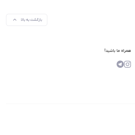
بازگشت به بالا
همراه ما باشید!