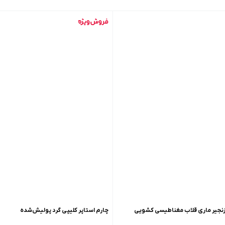
 زنجیر ماری قلاب مغناطیسی کشویی
چارم استاپر کلیپی گرد پولیش‌شده