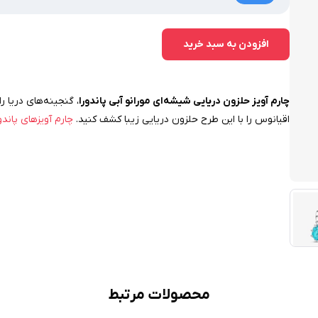
افزودن به سبد خرید
چارم آویز حلزون دریایی شیشه‌ای مورانو آبی پاندورا
، گنجینه‌های دریا 
اقیانوس را با این طرح حلزون دریایی زیبا کشف کنید.
چارم آویزهای پاندو
محصولات مرتبط