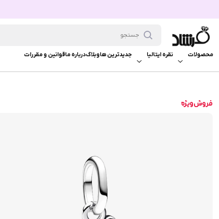
محصولات
نقره ایتالیا
جدیدترین ها
وبلاگ
درباره ما
قوانین و مقررات