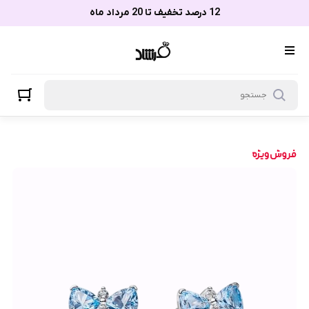
12 درصد تخفیف تا 20 مرداد ماه