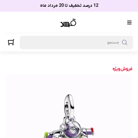
12 درصد تخفیف تا 20 مرداد ماه