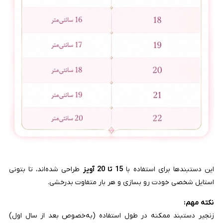
این دستبندها برای استفاده با
15 تا 20 آویز
طراحی شده‌اند، تا بتونی
استایل شخصی خودت رو بسازی و هر بار متفاوت بدرخشی.
نکته مهم:
زنجیر دستبند ممکنه در طول استفاده (به‌خصوص بعد از سال اول)