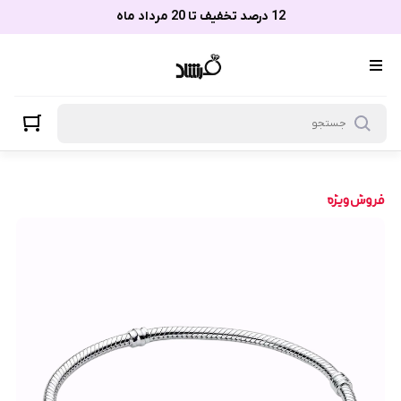
12 درصد تخفیف تا 20 مرداد ماه