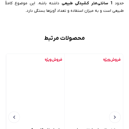
حدود
1 سانتی‌متر کشیدگی طبیعی
داشته باشه. این موضوع کاملاً
طبیعی است و به میزان استفاده و تعداد آویزها بستگی دارد.
محصولات مرتبط