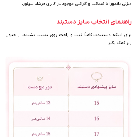
دیزنی پاندورا با ضمانت و گارانتی موجود در گالری فرشاد سیلور.
راهنمای انتخاب سایز دستبند
برای اینکه دستبندت کاملاً فیت و راحت روی دستت بشینه، از جدول
زیر کمک بگیر