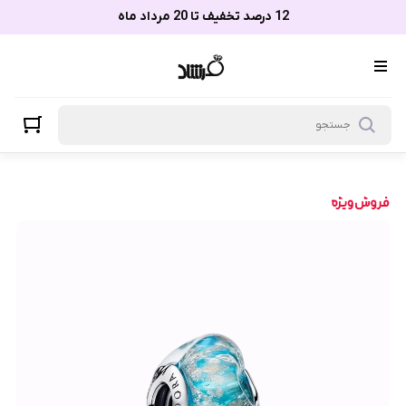
12 درصد تخفیف تا 20 مرداد ماه