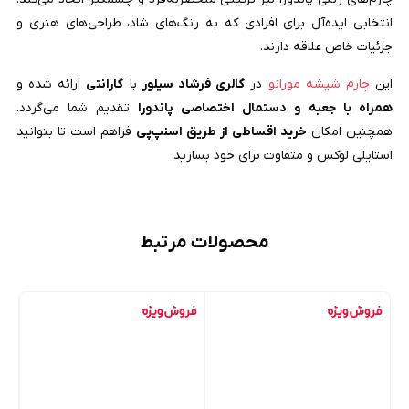
انتخابی ایده‌آل برای افرادی که به رنگ‌های شاد، طراحی‌های هنری و
جزئیات خاص علاقه دارند
.
این
چارم شیشه مورانو
در
گالری فرشاد سیلور
با
گارانتی
ارائه شده و
همراه با جعبه و دستمال اختصاصی پاندورا
تقدیم شما می‌گردد.
همچنین امکان
خرید اقساطی از طریق اسنپ‌پی
فراهم است تا بتوانید
استایلی لوکس و متفاوت برای خود بسازید
محصولات مرتبط