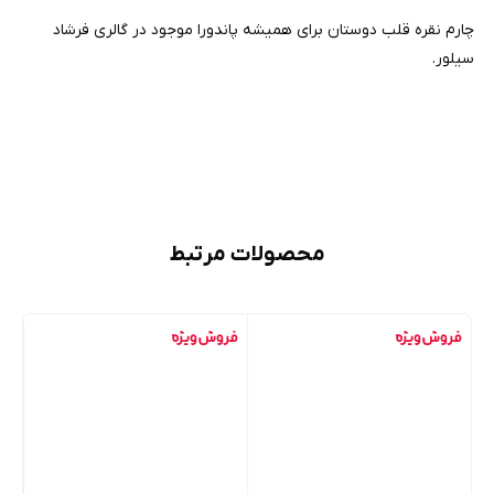
چارم نقره قلب دوستان برای همیشه پاندورا موجود در گالری فرشاد
سیلور.
محصولات مرتبط