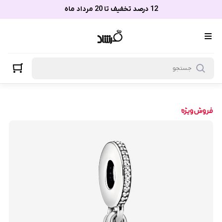
12 درصد تخفیف تا 20 مرداد ماه