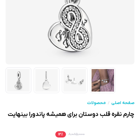
صفحه اصلی
محصولات
چارم نقره قلب دوستان برای همیشه پاندورا بینهایت
۱۲
٪
۸٫۰۸۵٫۰۰۰