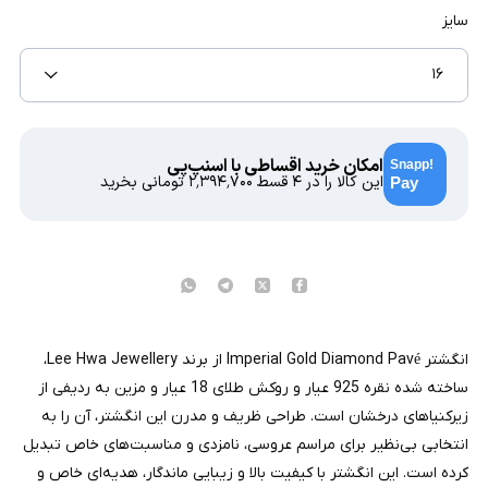
سایز
۱۶
امکان خرید اقساطی با اسنپ‌پی
این کالا را در ۴ قسط
۲٬۳۹۴٬۷۰۰
تومانی بخرید
انگشتر Imperial Gold Diamond Pavé از برند Lee Hwa Jewellery،
ساخته شده نقره 925 عیار و روکش طلای 18 عیار و مزین به ردیفی از
زیرکنیاهای درخشان است. طراحی ظریف و مدرن این انگشتر، آن را به
انتخابی بی‌نظیر برای مراسم عروسی، نامزدی و مناسبت‌های خاص تبدیل
کرده است. این انگشتر با کیفیت بالا و زیبایی ماندگار، هدیه‌ای خاص و