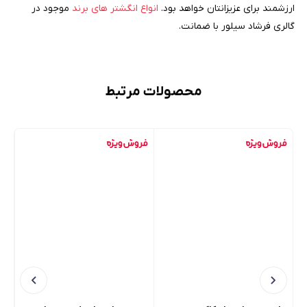
ارزشمند برای عزیزانتان خواهد بود.
انواع انگشتر های برند
موجود در
گالری فرشاد سیلور با ضمانت.
محصولات مرتبط