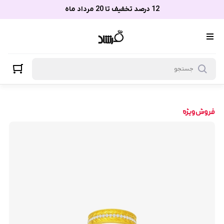
12 درصد تخفیف تا 20 مرداد ماه