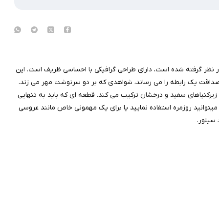
در نظر گرفته شده است، دارای طراحی گرافیکی با احساسی ظریف است. این
داقت یک رابطه را می رساند، شواهدی که بر دو سرنوشت مهر می زند.
ز زیرکنیاهای سفید و درخشان ترکیب می کند. قطعه ای که باید به تنهایی
 میتوانید روزمره استفاده نمایید یا برای یک مهمونی خاص مانند عروسی
 سیلور.