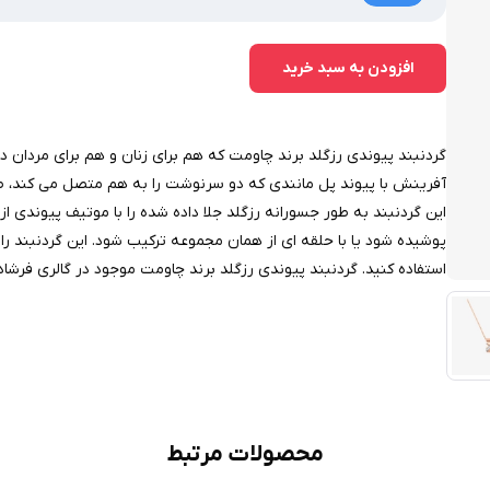
افزودن به سبد خرید
گردنبند پیوندی رزگلد برند چاومت که هم برای زنان و هم برای مردان 
آفرینش با پیوند پل مانندی که دو سرنوشت را به هم متصل می کند، ص
این گردنبند به طور جسورانه رزگلد جلا داده شده را با موتیف پیوندی ا
پوشیده شود یا با حلقه ای از همان مجموعه ترکیب شود. این گردنبند را
استفاده کنید. گردنبند پیوندی رزگلد برند چاومت موجود در گالری فرشاد
محصولات مرتبط