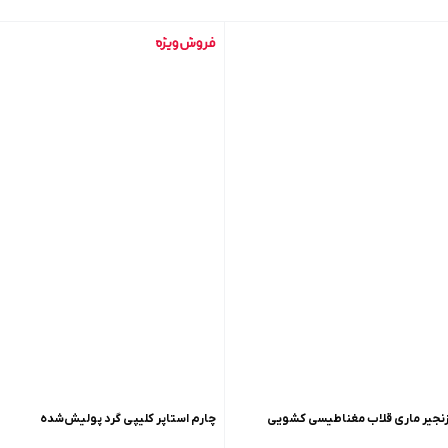
 زنجیر ماری قلاب مغناطیسی کشویی
چارم استاپر کلیپی گرد پولیش‌شده