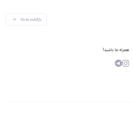
بازگشت به بالا
همراه ما باشید!