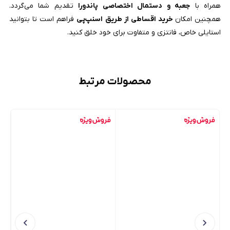
همراه با
جعبه و دستمال اختصاصی پاندورا
تقدیم شما می‌گردد.
همچنین امکان
خرید اقساطی از طریق اسنپ‌پی
فراهم است تا بتوانید
استایلی خاص، فانتزی و متفاوت برای خود خلق کنید.
محصولات مرتبط