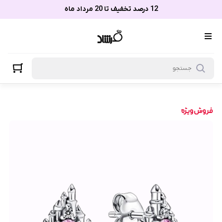
12 درصد تخفیف تا 20 مرداد ماه