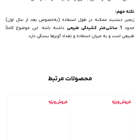
نکته مهم:
زنجیر دستبند ممکنه در طول استفاده (به‌خصوص بعد از سال اول)
حدود
1 سانتی‌متر کشیدگی طبیعی
داشته باشه. این موضوع کاملاً
طبیعی است و به میزان استفاده و تعداد آویزها بستگی دارد.
محصولات مرتبط