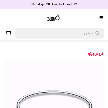
12 درصد تخفیف تا 20 مرداد ماه