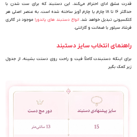
قدرت عشق ادای احترام می‌کند. این دستبند که برای ست شدن با
حداکثر ۱۶ تا ۱۸ چارم یا چارم آویز ساخته شده است، به عنصر اصلی هر
کلکسیونی تبدیل خواهد شد.
انواع دستبند های پاندورا
موجود در گالری
فرشاد سیلور با ضمانت و گارانتی.
راهنمای انتخاب سایز دستبند
برای اینکه دستبندت کاملاً فیت و راحت روی دستت بشینه، از جدول
زیر کمک بگیر