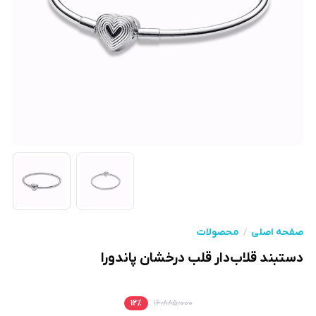
صفحه اصلی
محصولات
دستبند قلاب‌دار قلب درخشان پاندورا
۱۲
٪
۱۶٫۸۸۵٫۰۰۰