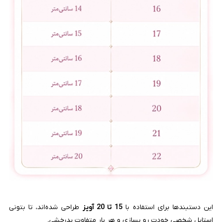
این دستبندها برای استفاده با
15 تا 20 آویز
طراحی شده‌اند، تا بتونی
استایل شخصی خودت رو بسازی و هر بار متفاوت بدرخشی.