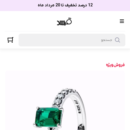
12 درصد تخفیف تا 20 مرداد ماه