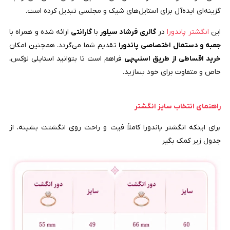
گزینه‌ای ایده‌آل برای استایل‌های شیک و مجلسی تبدیل کرده است.
این
انگشتر پاندورا
در
گالری فرشاد سیلور
با
گارانتی
ارائه شده و همراه با
جعبه و دستمال اختصاصی پاندورا
تقدیم شما می‌گردد. همچنین امکان
خرید اقساطی از طریق اسنپ‌پی
فراهم است تا بتوانید استایلی لوکس،
خاص و متفاوت برای خود بسازید.
راهنمای انتخاب سایز انگشتر
برای اینکه انگشتر پاندورا کاملاً فیت و راحت روی انگشتت بشینه، از
جدول زیر کمک بگیر