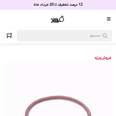
12 درصد تخفیف تا 20 مرداد ماه