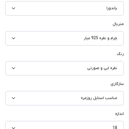
پاندورا
متریال
چرم و نقره 925 عیار
رنگ
نقره ایی و صورتی
سازگاری
مناسب استایل روزمره
اندازه
18