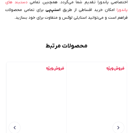
اختصاصی پاندورا تقدیم شما می‌گردد. همچنین تمامی
دستبند های
پاندورا
امکان خرید اقساطی از طریق
اسنپ‌پی
برای تمامی محصولات
فراهم است و می‌توانید استایلی لوکس و متفاوت برای خود بسازید.
محصولات مرتبط