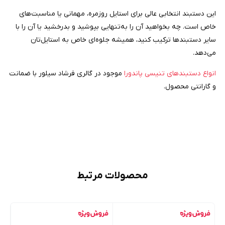
این دستبند انتخابی عالی برای استایل روزمره، مهمانی یا مناسبت‌های
خاص است. چه بخواهید آن را به‌تنهایی بپوشید و بدرخشید یا آن را با
سایر دستبندها ترکیب کنید، همیشه جلوه‌ای خاص به استایل‌تان
می‌دهد.
انواع دستبندهای تنیسی پاندورا
موجود در گالری فرشاد سیلور با ضمانت
و گارانتی محصول.
محصولات مرتبط