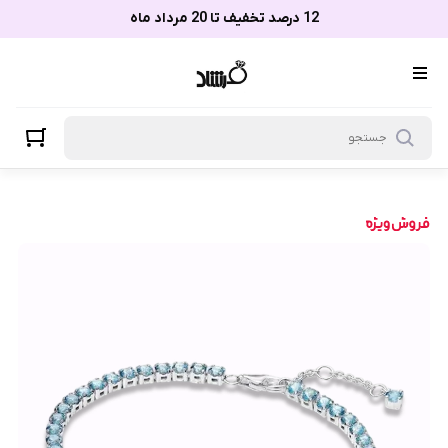
12 درصد تخفیف تا 20 مرداد ماه