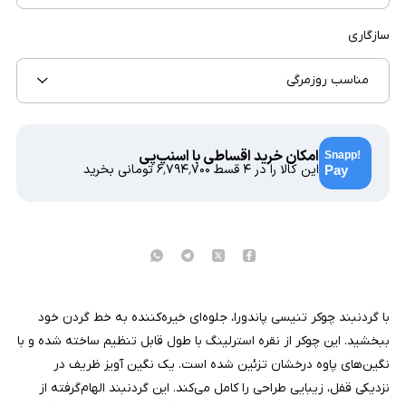
سازگاری
مناسب روزمرگی
امکان خرید اقساطی با اسنپ‌پی
این کالا را در ۴ قسط
۶٬۷۹۴٬۷۰۰
تومانی بخرید
با گردنبند چوکر تنیسی پاندورا، جلوه‌ای خیره‌کننده به خط گردن خود
ببخشید. این چوکر از نقره استرلینگ با طول قابل تنظیم ساخته شده و با
نگین‌های پاوه درخشان تزئین شده است. یک نگین آویز ظریف در
نزدیکی قفل، زیبایی طراحی را کامل می‌کند. این گردنبند الهام‌گرفته از