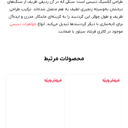
طراحی کلاسیک تنیسی است؛ سبکی که در آن ردیفی ظریف از سنگ‌های
درخشان به‌وسیله زنجیری لطیف به هم متصل شده‌اند. ترکیب طراحی
ظریف و طول چوکر، این گردنبند را به گزینه‌ای ماندگار، مدرن و ایده‌آل
برای لایه‌سازی با دیگر گردنبندها تبدیل می‌کند. انواع
جواهرات تنیسی
موجود در گالری فرشاد سیلور با ضمانت.
محصولات مرتبط