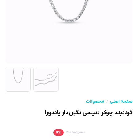
صفحه اصلی
محصولات
گردنبند چوکر تنیسی نگین‌دار پاندورا
۱۲
٪
۳۰٫۸۸۵٫۰۰۰