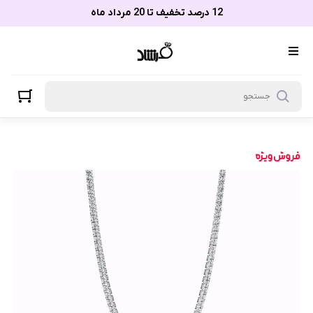
12 درصد تخفیف تا 20 مرداد ماه