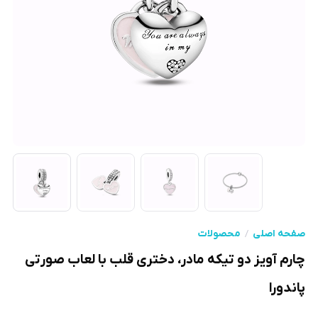
صفحه اصلی
محصولات
چارم آویز دو تیکه مادر، دختری قلب با لعاب صورتی
پاندورا