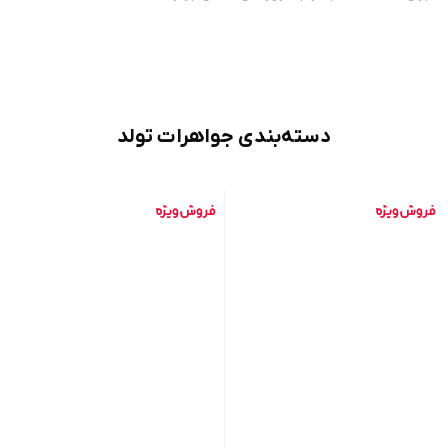
دسته‌بندی جواهرات تولد