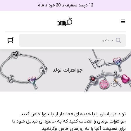
جواهرات تولد
12 درصد تخفیف تا 20 مرداد ماه
تولد عزیزانتان را با هدیه ای معنادار از پاندورا خاص کنید.
جواهرات تولدی را انتخاب کنید که به خاطره ای تبدیل شود تا
برای همیشه آنها را به روزهای خاص برگردانید.